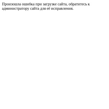
Произошла ошибка при загрузке сайта, обратитесь к
администратору сайта для её исправления.