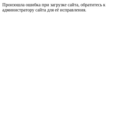
Произошла ошибка при загрузке сайта, обратитесь к
администратору сайта для её исправления.