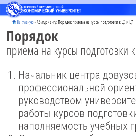
БЕЛОРУССКИЙ ГОСУДАРСТВЕННЫЙ
ЭКОНОМИЧЕСКИЙ УНИВЕРСИТЕТ
На главную
- Абитуриенту:
Порядок приема на курсы подготовки к ЦЭ и ЦТ
Порядок
приема на курсы подготовки к
Начальник центра довузо
профессиональной ориен
руководством университе
работы курсов подготовки
наполняемость учебных г