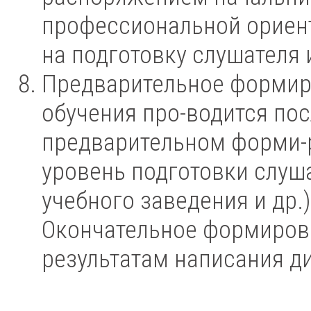
профессиональной ориен
на подготовку слушателя 
Предварительное формир
обучения про-водится пос
предварительном форми-р
уровень подготовки слуш
учебного заведения и др.
Окончательное формирова
результатам написания д