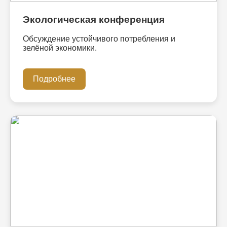
Экологическая конференция
Обсуждение устойчивого потребления и
зелёной экономики.
Подробнее