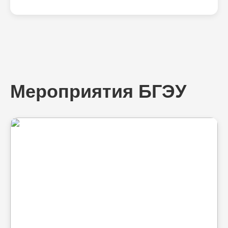
Мероприятия БГЭУ