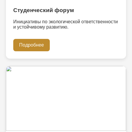
Студенческий форум
Инициативы по экологической ответственности
и устойчивому развитию.
Подробнее