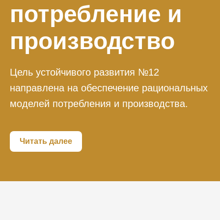
потребление и
производство
Цель устойчивого развития №12
направлена на обеспечение рациональных
моделей потребления и производства.
Читать далее