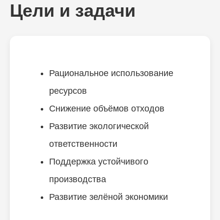
Цели и задачи
Рациональное использование
ресурсов
Снижение объёмов отходов
Развитие экологической
ответственности
Поддержка устойчивого
производства
Развитие зелёной экономики