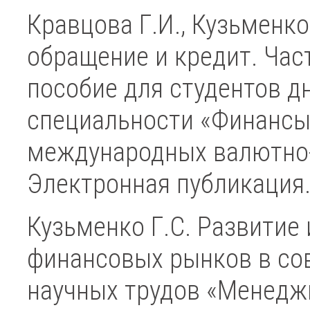
Кравцова Г.И., Кузьменко
обращение и кредит. Част
пособие для студентов д
специальности «Финансы 
международных валютно
Электронная публикация.
Кузьменко Г.С. Развитие
финансовых рынков в со
научных трудов «Менеджм