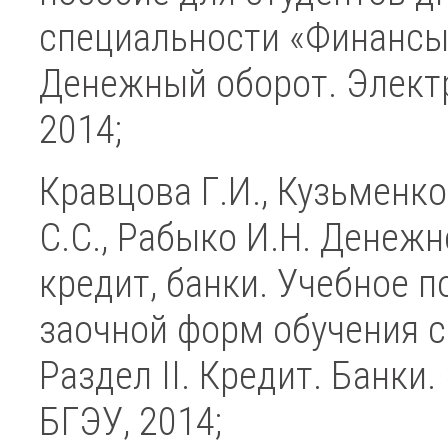
специальности «Финансы и
Денежный оборот. Электр
2014;
Кравцова Г.И., Кузьменко
С.С., Рабыко И.Н. Денежн
кредит, банки. Учебное п
заочной форм обучения с
Раздел II. Кредит. Банки
БГЭУ, 2014;