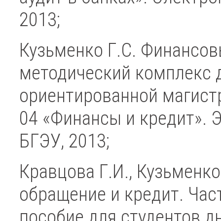
2013;
Кузьменко Г.С. Финансов
методический комплекс д
ориентированной магистр
04 «Финансы и кредит». 
БГЭУ, 2013;
Кравцова Г.И., Кузьменко
обращение и кредит. Част
пособие для студентов д