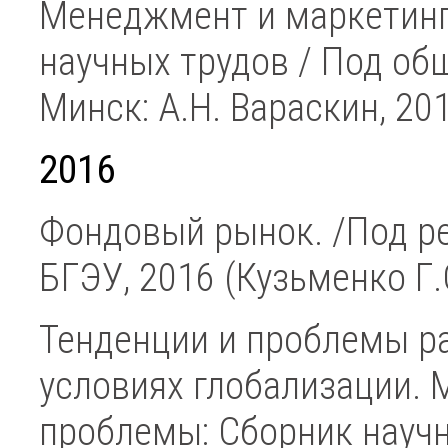
Менеджмент и маркетинг
научных трудов / Под общ.
Минск: А.Н. Вараскин, 201
2016
Фондовый рынок. /Под ре
БГЭУ, 2016 (Кузьменко Г.
Тенденции и проблемы ра
условиях глобализации. 
проблемы: Сборник научны