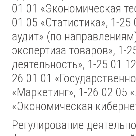
01 01 «Экономическая тео
01 05 «Статистика», 1-25 
аудит» (по направлениям)
экспертиза товаров», 1-
деятельность», 1-25 01 1
26 01 01 «Государственно
«Маркетинг», 1-26 02 05 «
«Экономическая киберне
Регулирование деятельно