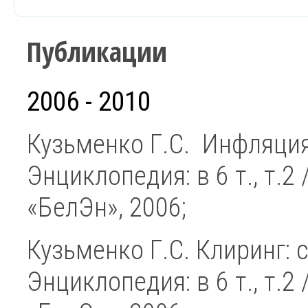
Публикации
2006 - 2010
Кузьменко Г.С. Инфляция
Энциклопедия: в 6 т., т.2 
«БелЭн», 2006;
Кузьменко Г.С. Клиринг: 
Энциклопедия: в 6 т., т.2 