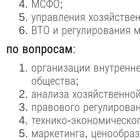
МСФО;
управления хозяйстве
ВТО и регулирования 
по вопросам
:
организации внутренне
общества;
анализа хозяйственной
правового регулирован
технико-экономическог
маркетинга, ценообраз