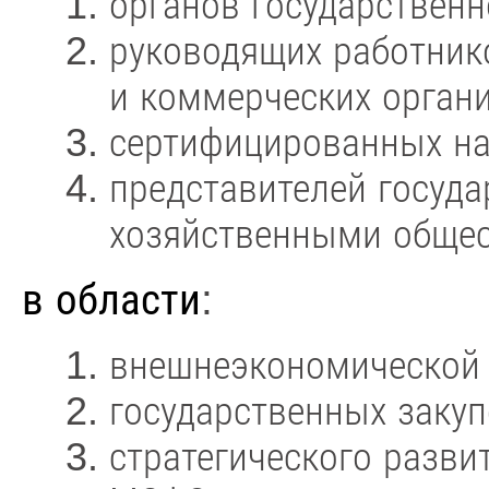
органов государственн
руководящих работник
и коммерческих орган
сертифицированных на
представителей госуда
хозяйственными обще
в области
:
внешнеэкономической 
государственных закуп
стратегического разви