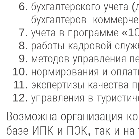
бухгалтерского учета (
бухгалтеров коммерче
учета в программе «1С
работы кадровой служ
методов управления п
нормирования и оплат
экспертизы качества п
управления в туристич
Возможна организация ко
базе ИПК и ПЭК, так и на