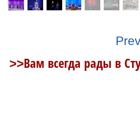
Prev
>>Вам всегда рады в Ст