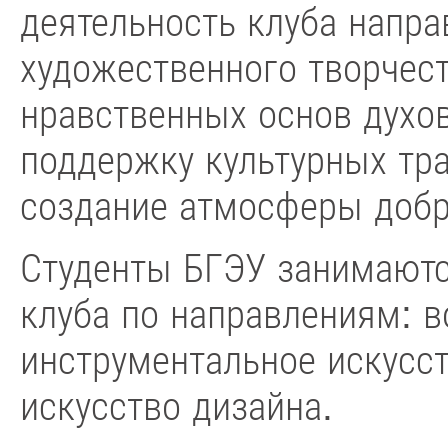
деятельность клуба напра
художественного творчес
нравственных основ духо
поддержку культурных тр
создание атмосферы добр
Студенты БГЭУ занимаютс
клуба по направлениям: в
инструментальное искусст
искусство дизайна.