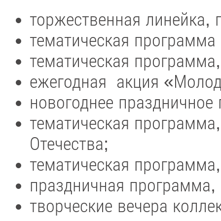
торжественная линейка,
тематическая программа
тематическая программа
ежегодная акция «Моло
новогоднее праздничное 
тематическая программа
Отечества;
тематическая программа
праздничная программа,
творческие вечера колле