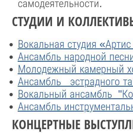
самодеятельности.
СТУДИИ И КОЛЛЕКТИВ
Вокальная студия «Артис
Ансамбль народной песн
Молодежный камерный х
Ансамбль эстрадного та
Вокальный ансамбль "Ко
Ансамбль инструментал
КОНЦЕРТНЫЕ ВЫСТУПЛ