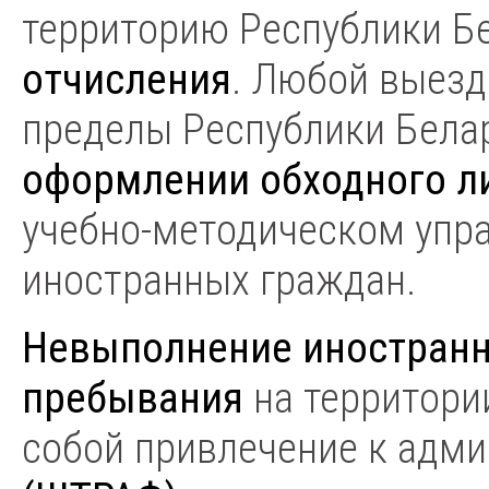
территорию Республики Б
отчисления
. Любой выезд
пределы Республики Бела
оформлении обходного л
учебно-методическом упр
иностранных граждан.
Невыполнение иностран
пребывания
на территори
собой привлечение к адми