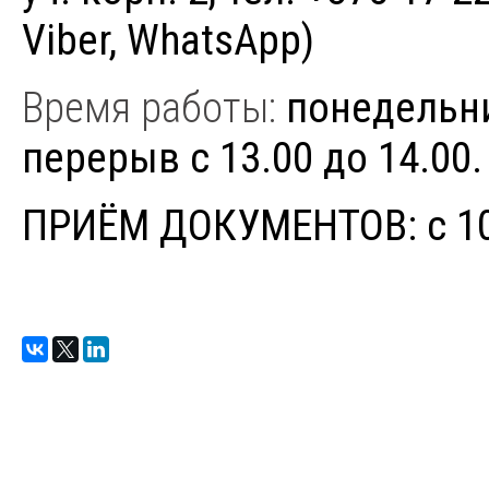
Viber, WhatsApp)
Время работы:
понедельни
перерыв с 13.00 до 14.00.
ПРИЁМ ДОКУМЕНТОВ: с 10.0