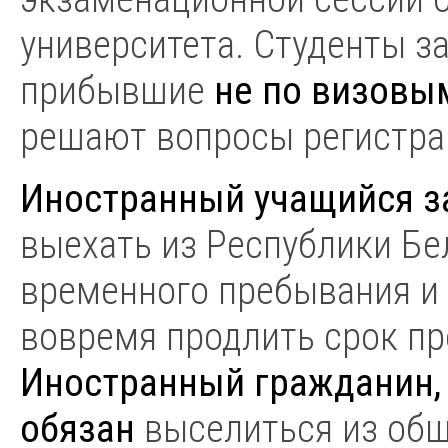
университета. Студенты з
прибывшие
не по визов
решают вопросы регистрац
Иностранный учащийся з
выехать из Республики Бе
временного пребывания и 
вовремя продлить срок пр
Иностранный гражданин, 
обязан
выселиться из общ