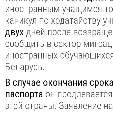
иностранным учащимся тол
каникул по ходатайству ун
двух
дней после возвраще
сообщить в сектор миграц
иностранных обучающихся
Беларусь.
В случае окончания срок
паспорта
он продлевается
этой страны. Заявление н