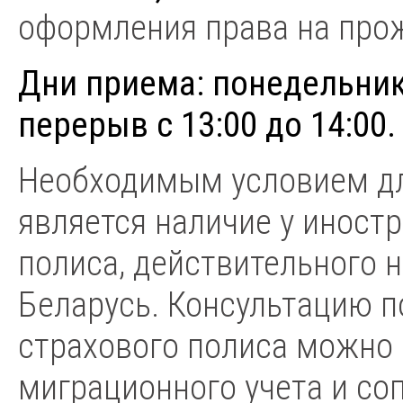
оформления права на прож
Дни приема: понедельник–
перерыв с 13:00 до 14:00.
Необходимым условием дл
является наличие у иност
полиса, действительного 
Беларусь. Консультацию п
страхового полиса можно 
миграционного учета и с