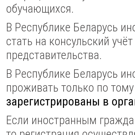
обучающихся.
В Республике Беларусь и
стать на консульский учё
представительства.
В Республике Беларусь и
проживать только по тому 
зарегистрированы в орга
Если иностранным гражда
то регистрация осуществл