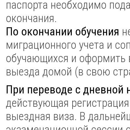
паспорта необходимо под
окончания.
По окончании обучения
не
миграционного учета и с
обучающихся и оформить 
выезда домой (в свою стр
При переводе с дневной 
действующая регистрация 
выездная виза. В дальней
экзаменационной сессии 