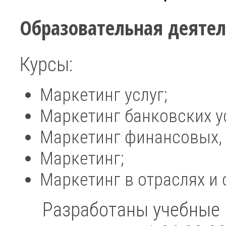
Образовательная деятел
Курсы:
Маркетинг услуг;
Маркетинг банковских у
Маркетинг финансовых, 
Маркетинг;
Маркетинг в отраслях и 
Разработаны учебные п