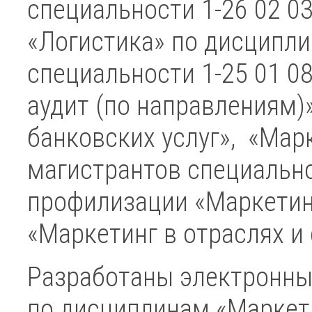
специальности 1-26 02 0
«Логистика» по дисципли
специальности 1-25 01 08
аудит (по направлениям)
банковских услуг», «Мар
магистрантов специальн
профилизации «Маркетин
«Маркетинг в отраслях и
Разработаны электронны
по дисциплинам «Маркети