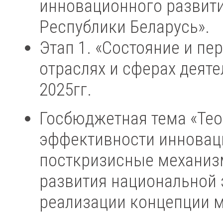
инновационного развити
Республики Беларусь».
Этап 1. «Состояние и п
отраслях и сферах деяте
2025гг.
Госбюджетная тема «Те
эффективности инновац
посткризисные механиз
развития национальной
реализации концепции 