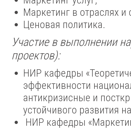
Маркетинг услуг;
Маркетинг в отраслях и 
Ценовая политика.
Участие в выполнении на
проектов):
НИР кафедры «Теоретич
эффективности национа
антикризисные и постк
устойчивого развития н
НИР кафедры «Маркетин