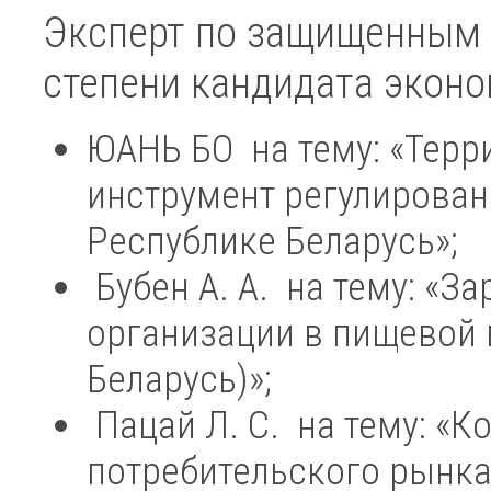
Эксперт по защищенным 
степени кандидата эконо
ЮАНЬ БО на тему: «Терр
инструмент регулирован
Республике Беларусь»;
Бубен А. А. на тему: «За
организации в пищевой
Беларусь)»;
Пацай Л. С. на тему: «
потребительского рынка