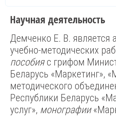
Научная деятельность
Демченко Е. В. является 
учебно-методических раб
пособия
с грифом Минист
Беларусь «Маркетинг», «М
методического объедине
Республики Беларусь «М
услуг»,
монографии
«Марк