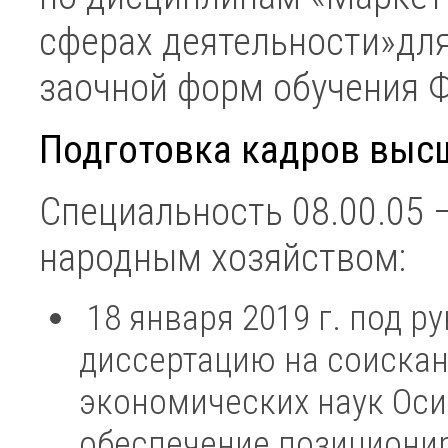
сферах деятельности»для
заочной форм обучения 
Подготовка кадров выс
Специальность 08.00.05 
народным хозяйством:
18 января 2019 г. под р
диссертацию на соискан
экономических наук Оси
обеспечение позиционир