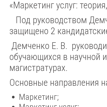
«Маркетинг услуг: теория
Под руководством Демче
защищено 2 кандидатски
Демченко Е. В. руководи
обучающихся в научной 
магистратурах.
Основные направления на
Маркетинг;