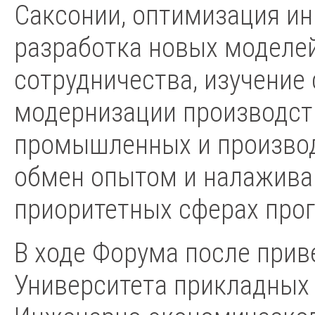
Саксонии, оптимизация ин
разработка новых моделе
сотрудничества, изучение
модернизации производст
промышленных и производ
обмен опытом и налажива
приоритетных сферах про
В ходе Форума после прив
Университета прикладных 