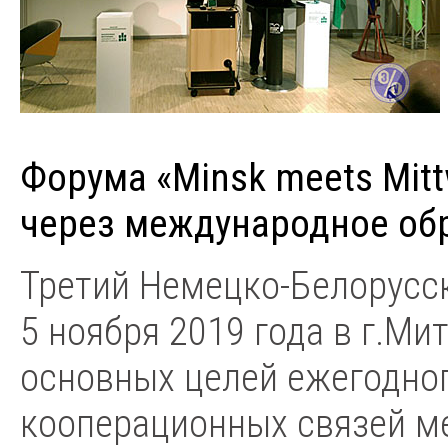
Форума «Minsk meets Mit
через международное об
Третий Немецко-Белорусс
5 ноября 2019 года в г.Ми
основных целей ежегодног
кооперационных связей м