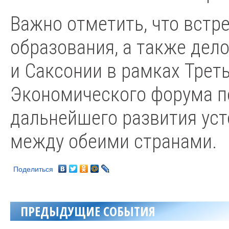
Важно отметить, что встр
образования, а также дел
и Саксонии в рамках Трет
Экономического форума п
дальнейшего развития ус
между обеими странами.
Поделиться
ПРЕДЫДУЩИЕ СОБЫТИЯ