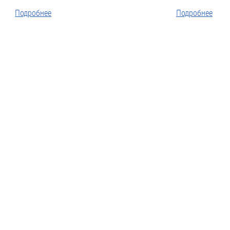
Подробнее
Подробнее