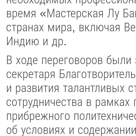
время «Мастерская Лу Ба
странах мира, включая В
Индию и др.
В ходе переговоров были
секретаря Благотворител
и развития талантливых с
сотрудничества в рамках 
прибрежного политехниче
об условиях и содержании