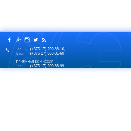
Тел.
: (+375 17) 209-88-16,
факс
: (+375 17) 368-01-60
ПРИЕМНАЯ КОМИССИЯ
Тел.
: (+375 17) 209-88-99