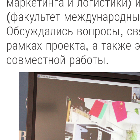
маркетинга и логистики)
(факультет международны
Обсуждались вопросы, св
рамках проекта, а также 
совместной работы.