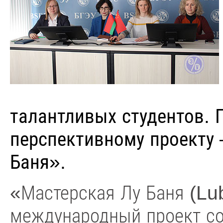
талантливых студентов.
перспективному проекту
Баня».
«Мастерская Лу Баня (L
международный проект со