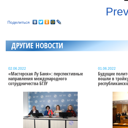
Prev
Поделиться
ДРУГИЕ НОВОСТИ
02.06.2022
01.06.2022
«Мастерская Лу Баня»: перспективные
Будущие полито
направления международного
вошли в тройк
сотрудничества БГЭУ
республиканско