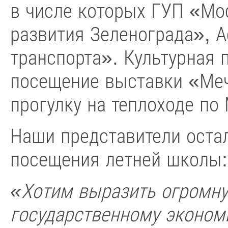
в числе которых ГУП «Мо
развития Зеленограда», 
транспорта». Культурная 
посещение выставки «Ме
прогулку на теплоходе по
Наши представители оста
посещения летней школы:
«Хотим выразить огромну
государственному эконом