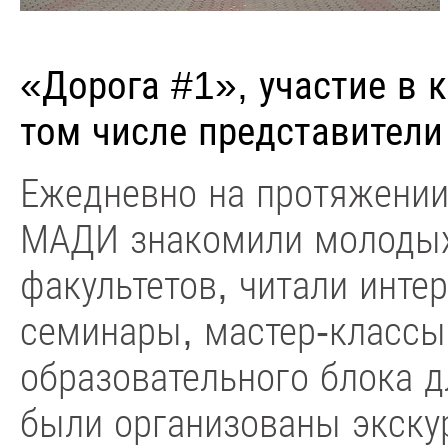
«Дорога #1», участие в 
том числе представители
Ежедневно на протяжении
МАДИ знакомили молодых
факультетов, читали инте
семинары, мастер-классы
образовательного блока 
были организованы экску