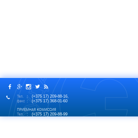
Тел.
: (+375 17) 209-88-16,
факс
: (+375 17) 368-01-60
ПРИЕМНАЯ КОМИССИЯ
Тел.
: (+375 17) 209-88-99