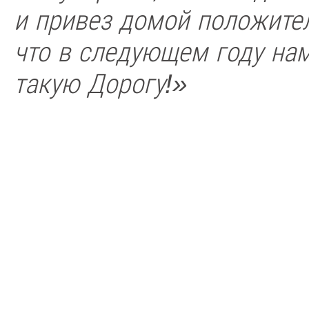
и привез домой положите
что в следующем году нам
такую Дорогу!»