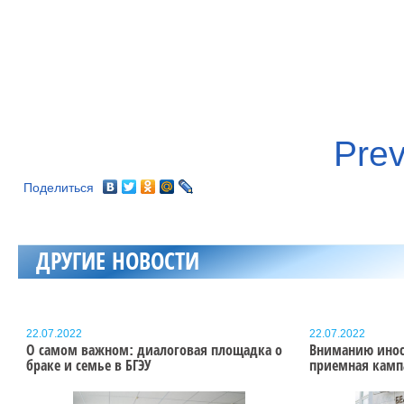
Поделиться
ДРУГИЕ НОВОСТИ
22.07.2022
22.07.2022
О самом важном: диалоговая площадка о
Вниманию инос
браке и семье в БГЭУ
приемная камп
Подробнее
Подробнее