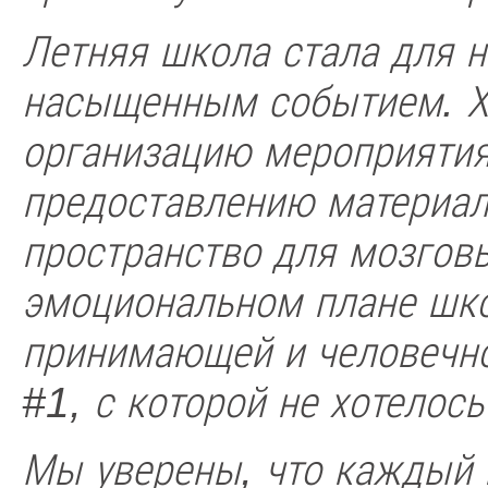
Летняя школа стала для 
насыщенным событием. Хо
организацию мероприятия
предоставлению материал
пространство для мозгов
эмоциональном плане шко
принимающей и человечно
#1, с которой не хотелось
Мы уверены, что каждый и