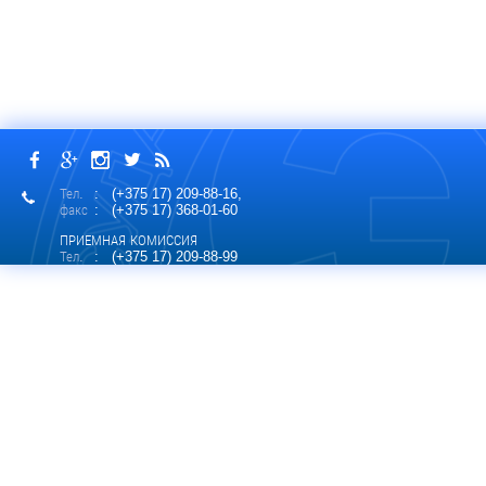
Тел.
: (+375 17) 209-88-16,
факс
: (+375 17) 368-01-60
ПРИЕМНАЯ КОМИССИЯ
Тел.
: (+375 17) 209-88-99