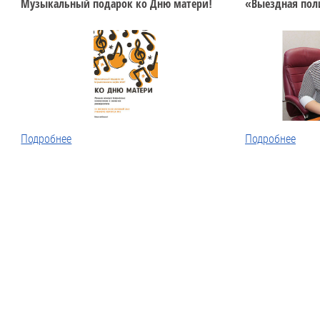
Музыкальный подарок ко Дню матери!
«Выездная пол
Подробнее
Подробнее