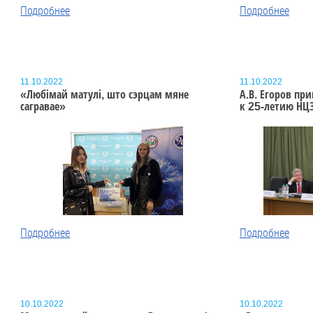
Подробнее
Подробнее
11.10.2022
11.10.2022
«Любімай матулі, што сэрцам мяне
А.В. Егоров пр
сагравае»
к 25-летию НЦ
Подробнее
Подробнее
10.10.2022
10.10.2022