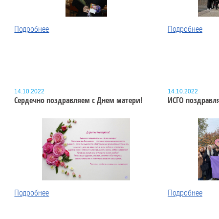
Подробнее
Подробнее
14.10.2022
14.10.2022
Сердечно поздравляем с Днем матери!
ИСГО поздравля
Подробнее
Подробнее