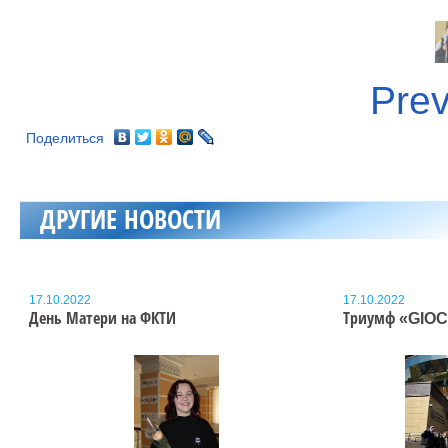
Prev
Поделиться
ДРУГИЕ НОВОСТИ
17.10.2022
17.10.2022
День Матери на ФКТИ
Триумф «GIO