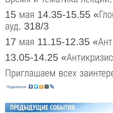
15 мая 14.35-15.55 «Гл
ауд. 318/3
17 мая 11.15-12.35 «Ант
13.05-14.25 «Антикризис
Приглашаем всех заинтер
Поделиться
ПРЕДЫДУЩИЕ СОБЫТИЯ