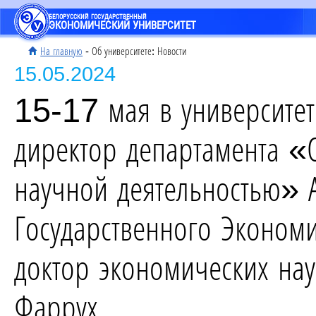
БЕЛОРУССКИЙ ГОСУДАРСТВЕННЫЙ
ЭКОНОМИЧЕСКИЙ УНИВЕРСИТЕТ
На главную
- Об университете: Новости
15.05.2024
15-17 мая в университет
директор департамента «
научной деятельностью» 
Государственного Эконом
доктор экономических на
Фаррух.