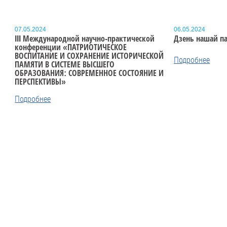
07.05.2024
06.05.2024
III Международной научно-практической
Дзень нашай па
конференции
«ПАТРИОТИЧЕСКОЕ
ВОСПИТАНИЕ И СОХРАНЕНИЕ ИСТОРИЧЕСКОЙ
Подробнее
ПАМЯТИ В СИСТЕМЕ ВЫСШЕГО
ОБРАЗОВАНИЯ: СОВРЕМЕННОЕ СОСТОЯНИЕ И
ПЕРСПЕКТИВЫ»
Подробнее