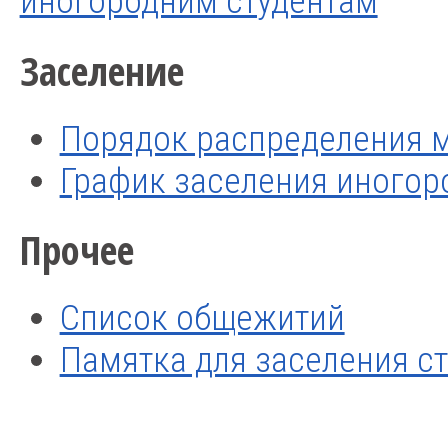
иногородним студентам
Заселение
Порядок распределения 
График заселения иногор
Прочее
Список общежитий
Памятка для заселения с