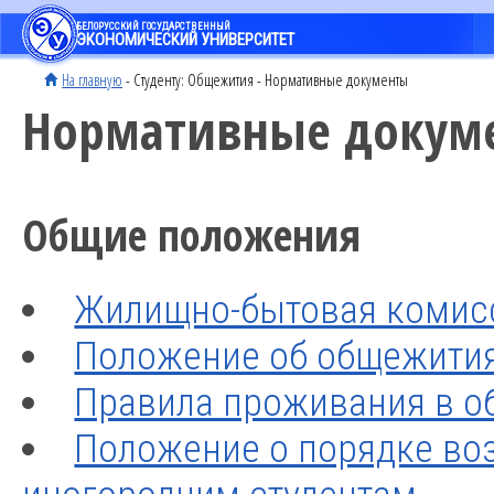
БЕЛОРУССКИЙ ГОСУДАРСТВЕННЫЙ
ЭКОНОМИЧЕСКИЙ УНИВЕРСИТЕТ
На главную
- Студенту: Общежития - Нормативные документы
Нормативные докум
Общие положения
Жилищно-бытовая комис
Положение об общежити
Правила проживания в о
Положение о порядке во