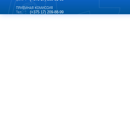
ПРИЕМНАЯ КОМИССИЯ
Тел.
: (+375 17) 209-88-99